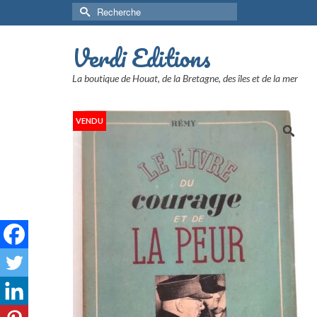
Rechercher :
Verdi Editions
La boutique de Houat, de la Bretagne, des îles et de la mer
VENDU