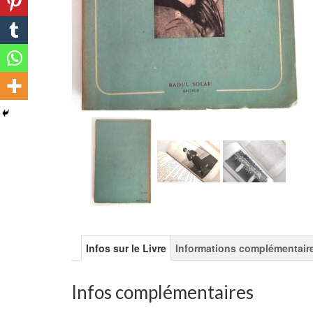
Infos sur le Livre
Informations complémentair
Infos complémentaires