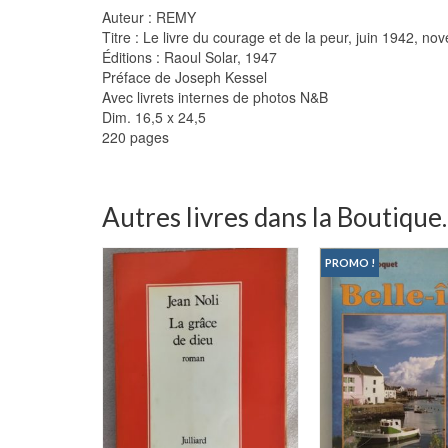
Auteur : REMY
Titre : Le livre du courage et de la peur, juin 1942, n
Éditions : Raoul Solar, 1947
Préface de Joseph Kessel
Avec livrets internes de photos N&B
Dim. 16,5 x 24,5
220 pages
Autres livres dans la Boutique..
PROMO !