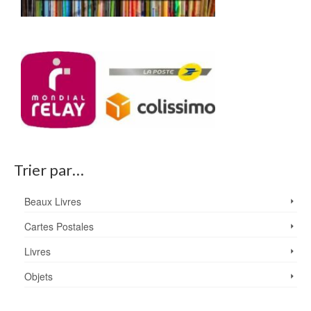
Trier par…
Beaux Livres
Cartes Postales
Livres
Objets