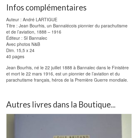
Infos complémentaires
Auteur : André LARTIGUE
Titre : Jean Bourhis, un Bannalécois pionnier du parachutisme
et de l’aviation, 1888 – 1916
Éditeur : SI Bannalec
Avec photos N&B
Dim. 15,5 x 24
40 pages
Jean Bourhis, né le 22 juillet 1888 à Bannalec dans le Finistère
et mort le 22 mars 1916, est un pionnier de l’aviation et du
parachutisme français, héros de la Première Guerre mondiale.
Autres livres dans la Boutique...