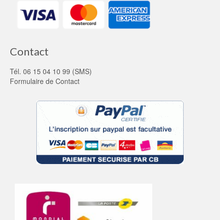
Contact
Tél. 06 15 04 10 99 (SMS)
Formulaire de Contact