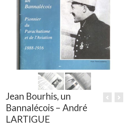
Jean Bourhis, un
Bannalécois – André
LARTIGUE