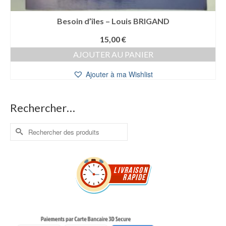
Besoin d’îles – Louis BRIGAND
15,00
€
AJOUTER AU PANIER
Ajouter à ma Wishlist
Rechercher…
Rechercher :