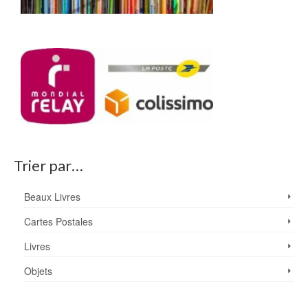
Trier par…
Beaux Livres
Cartes Postales
Livres
Objets