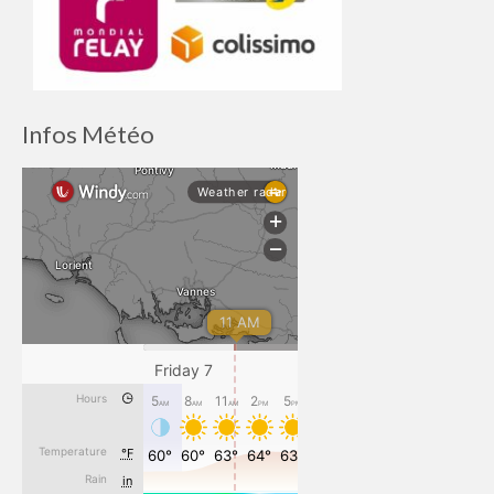
Infos Météo