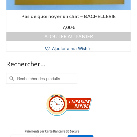
Pas de quoi noyer un chat – BACHELLERIE
7,00
€
AJOUTER AU PANIER
Ajouter à ma Wishlist
Rechercher…
Rechercher :