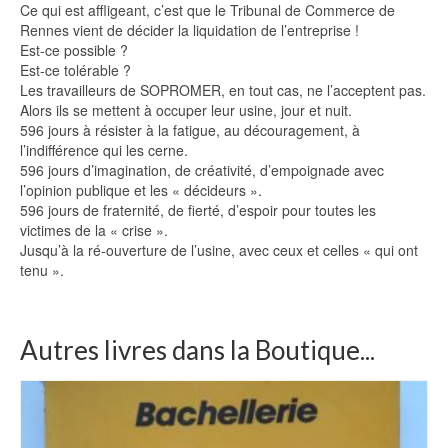
Ce qui est affligeant, c’est que le Tribunal de Commerce de
Rennes vient de décider la liquidation de l’entreprise !
Est-ce possible ?
Est-ce tolérable ?
Les travailleurs de SOPROMER, en tout cas, ne l’acceptent pas.
Alors ils se mettent à occuper leur usine, jour et nuit.
596 jours à résister à la fatigue, au découragement, à
l’indifférence qui les cerne.
596 jours d’imagination, de créativité, d’empoignade avec
l’opinion publique et les « décideurs ».
596 jours de fraternité, de fierté, d’espoir pour toutes les
victimes de la « crise ».
Jusqu’à la ré-ouverture de l’usine, avec ceux et celles « qui ont
tenu ».
Autres livres dans la Boutique...