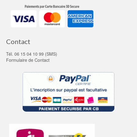
Contact
Tél. 06 15 04 10 99 (SMS)
Formulaire de Contact