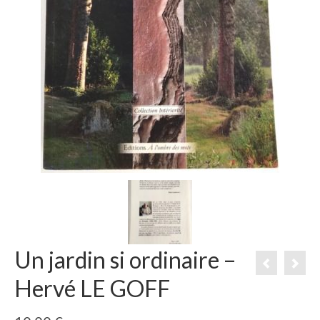
Un jardin si ordinaire –
Hervé LE GOFF