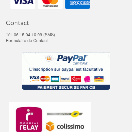
Contact
Tél. 06 15 04 10 99 (SMS)
Formulaire de Contact