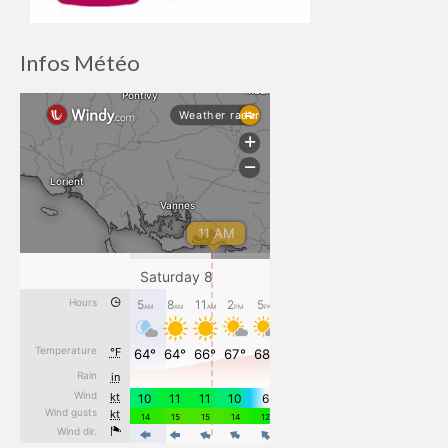
Infos Météo