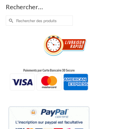
Rechercher…
Rechercher :