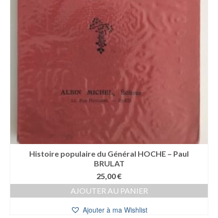
Histoire populaire du Général HOCHE – Paul
BRULAT
25,00
€
AJOUTER AU PANIER
Ajouter à ma Wishlist