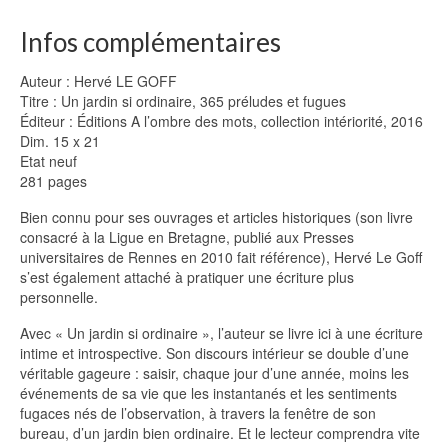
Infos complémentaires
Auteur : Hervé LE GOFF
Titre : Un jardin si ordinaire, 365 préludes et fugues
Éditeur : Éditions A l’ombre des mots, collection intériorité, 2016
Dim. 15 x 21
Etat neuf
281 pages
Bien connu pour ses ouvrages et articles historiques (son livre
consacré à la Ligue en Bretagne, publié aux Presses
universitaires de Rennes en 2010 fait référence), Hervé Le Goff
s’est également attaché à pratiquer une écriture plus
personnelle.
Avec « Un jardin si ordinaire », l’auteur se livre ici à une écriture
intime et introspective. Son discours intérieur se double d’une
véritable gageure : saisir, chaque jour d’une année, moins les
événements de sa vie que les instantanés et les sentiments
fugaces nés de l’observation, à travers la fenêtre de son
bureau, d’un jardin bien ordinaire. Et le lecteur comprendra vite