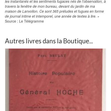
les instantanés et les sentiments fugaces nés de l’observation, à
travers la fenêtre de mon bureau, devant du jardin de ma
maison de Lanvollon. Ce sont 365 préludes et fugues en forme
de journal intime et intemporel, une année de textes à lire. »
Source : Le Télégramme
Autres livres dans la Boutique...