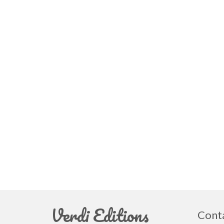
Verdi Editions
Cont