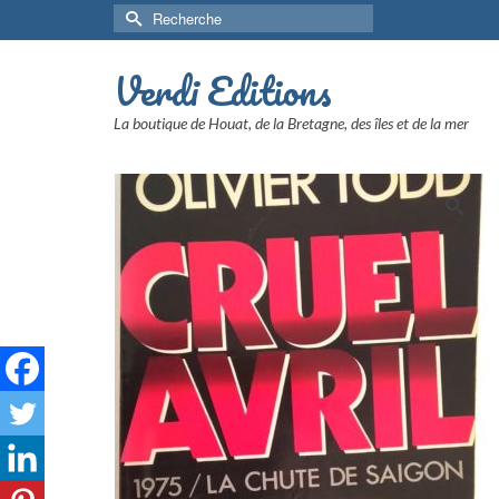
Rechercher :
Verdi Editions
La boutique de Houat, de la Bretagne, des îles et de la mer