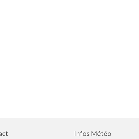
act
Infos Météo