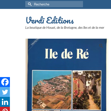
Rechercher :
Verdi Editions
La boutique de Houat, de la Bretagne, des îles et de la mer