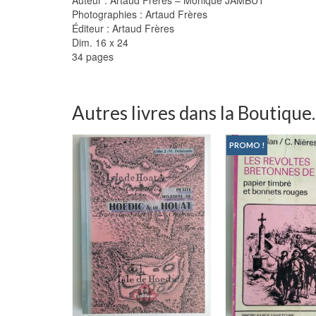
Photographies : Artaud Frères
Éditeur : Artaud Frères
Dim. 16 x 24
34 pages
Autres livres dans la Boutique..
PROMO !