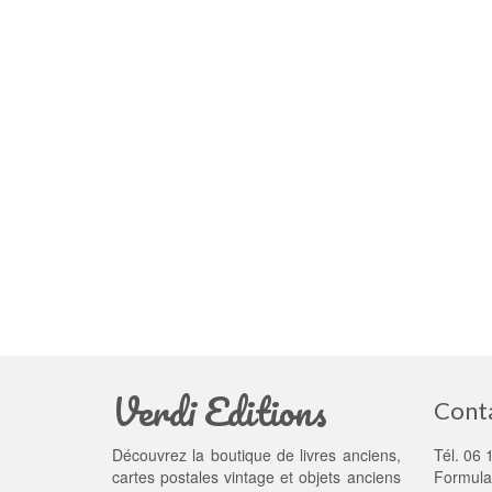
Verdi Editions
Cont
Découvrez la boutique de livres anciens,
Tél. 06 
cartes postales vintage et objets anciens
Formula