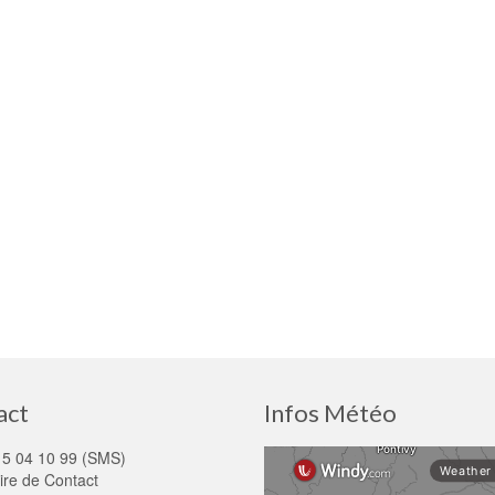
act
Infos Météo
15 04 10 99 (SMS)
ire de Contact