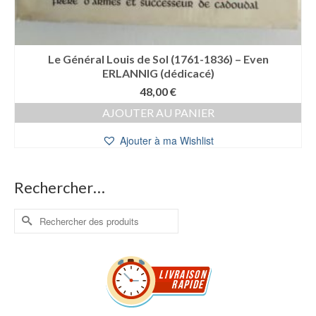
Le Général Louis de Sol (1761-1836) – Even
ERLANNIG (dédicacé)
48,00
€
AJOUTER AU PANIER
Ajouter à ma Wishlist
Rechercher…
Rechercher :