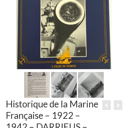
Historique de la Marine
Française – 1922 –
1942 – DARRIEUS –