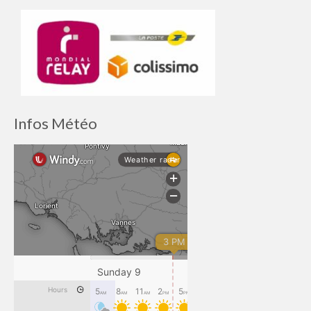
Infos Météo