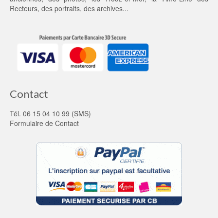
Recteurs
, des portraits, des archives...
Contact
Tél. 06 15 04 10 99 (SMS)
Formulaire de Contact