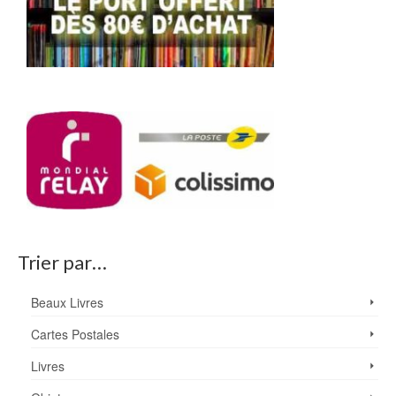
Trier par…
Beaux Livres
Cartes Postales
Livres