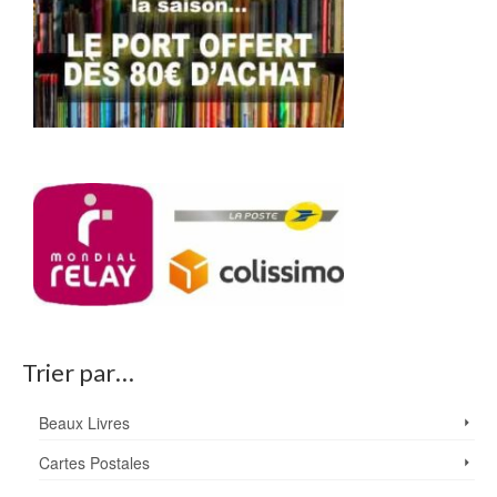
Trier par…
Beaux Livres
Cartes Postales