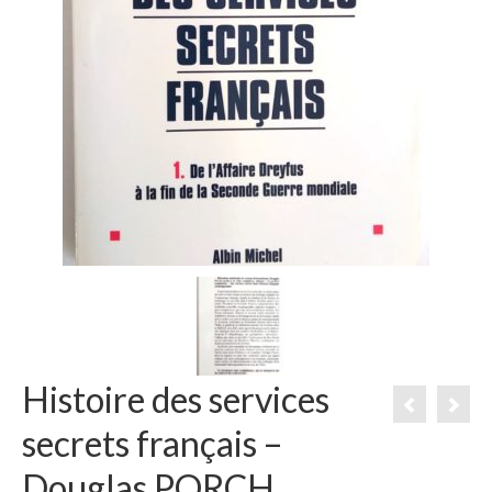
Histoire des services
secrets français –
Douglas PORCH