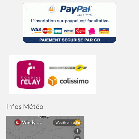
Infos Météo