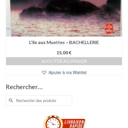
L’île aux Muettes – BACHELLERIE
15,00
€
AJOUTER AU PANIER
Ajouter à ma Wishlist
Rechercher…
Rechercher :