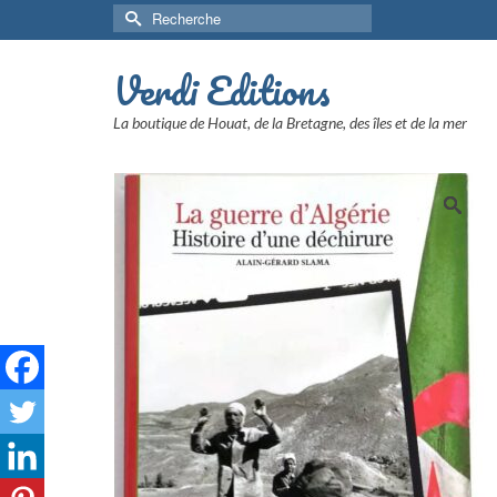
Rechercher :
Verdi Editions
La boutique de Houat, de la Bretagne, des îles et de la mer