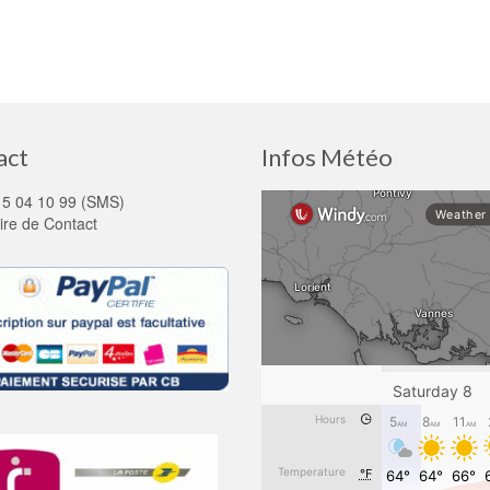
act
Infos Météo
15 04 10 99 (SMS)
ire de Contact