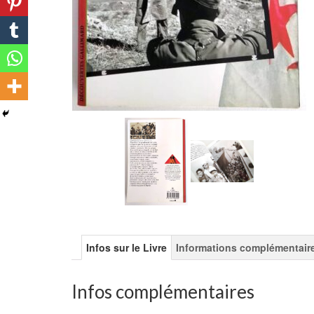
Infos sur le Livre
Informations complémentair
Infos complémentaires