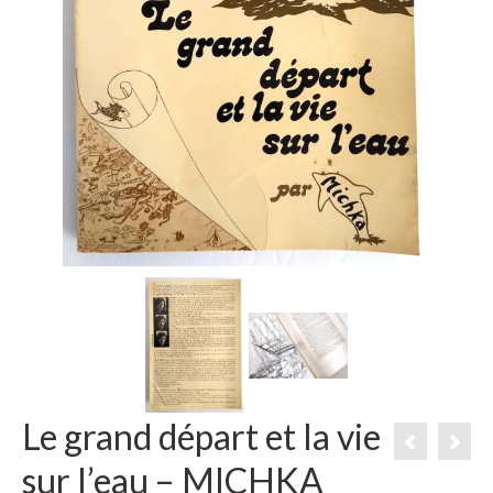
Le grand départ et la vie
sur l’eau – MICHKA