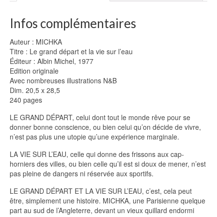
Infos complémentaires
Auteur : MICHKA
Titre : Le grand départ et la vie sur l’eau
Éditeur : Albin Michel, 1977
Edition originale
Avec nombreuses illustrations N&B
Dim. 20,5 x 28,5
240 pages
LE GRAND DÉPART, celui dont tout le monde rêve pour se
donner bonne conscience, ou bien celui qu’on décide de vivre,
n’est pas plus une utopie qu’une expérience marginale.
LA VIE SUR L’EAU, celle qui donne des frissons aux cap-
horniers des villes, ou bien celle qu’il est si doux de mener, n’est
pas pleine de dangers ni réservée aux sportifs.
LE GRAND DÉPART ET LA VIE SUR L’EAU, c’est, cela peut
être, simplement une histoire. MICHKA, une Parisienne quelque
part au sud de l’Angleterre, devant un vieux quillard endormi