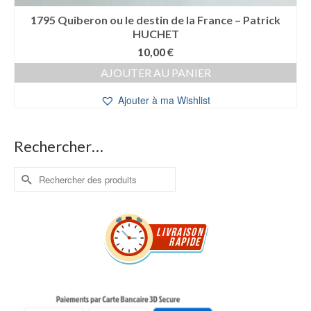
1795 Quiberon ou le destin de la France – Patrick
HUCHET
10,00
€
AJOUTER AU PANIER
Ajouter à ma Wishlist
Rechercher…
Rechercher :