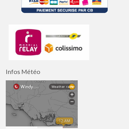
Infos Météo