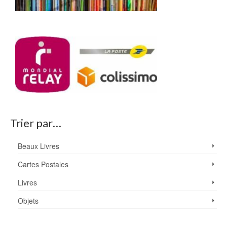
Trier par…
Beaux Livres
Cartes Postales
Livres
Objets