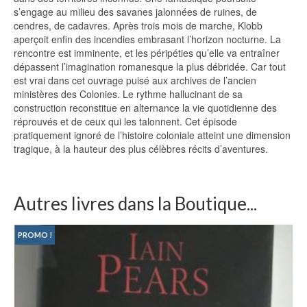
s’engage au milieu des savanes jalonnées de ruines, de
cendres, de cadavres. Après trois mois de marche, Klobb
aperçoit enfin des incendies embrasant l’horizon nocturne. La
rencontre est imminente, et les péripéties qu’elle va entraîner
dépassent l’imagination romanesque la plus débridée. Car tout
est vrai dans cet ouvrage puisé aux archives de l’ancien
ministères des Colonies. Le rythme hallucinant de sa
construction reconstitue en alternance la vie quotidienne des
réprouvés et de ceux qui les talonnent. Cet épisode
pratiquement ignoré de l’histoire coloniale atteint une dimension
tragique, à la hauteur des plus célèbres récits d’aventures.
Autres livres dans la Boutique...
PROMO !