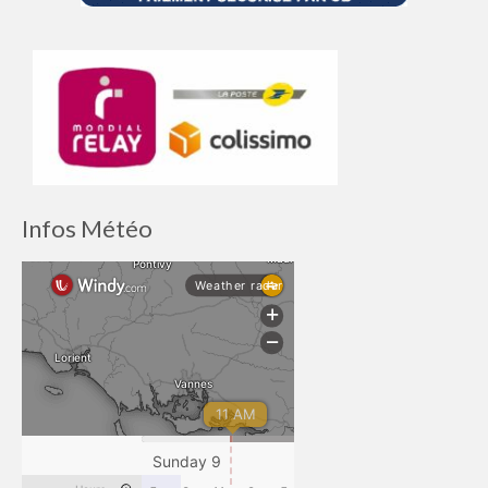
Infos Météo