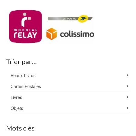
Trier par…
Beaux Livres
Cartes Postales
Livres
Objets
Mots clés