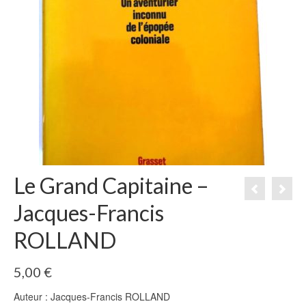
Le Grand Capitaine –
Jacques-Francis
ROLLAND
5,00
€
Auteur : Jacques-Francis ROLLAND