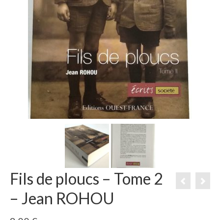
Fils de ploucs – Tome 2
– Jean ROHOU