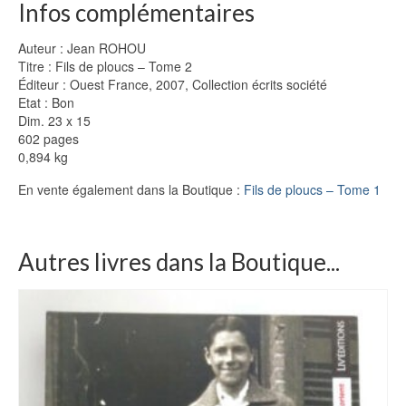
Infos complémentaires
Auteur : Jean ROHOU
Titre : Fils de ploucs – Tome 2
Éditeur : Ouest France, 2007, Collection écrits société
Etat : Bon
Dim. 23 x 15
602 pages
0,894 kg
En vente également dans la Boutique :
Fils de ploucs – Tome 1
Autres livres dans la Boutique...