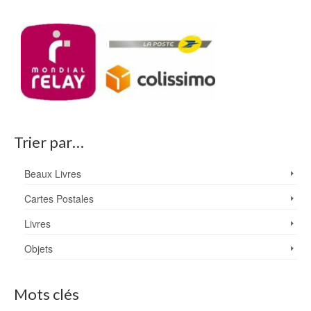
Trier par…
Beaux Livres
Cartes Postales
Livres
Objets
Mots clés