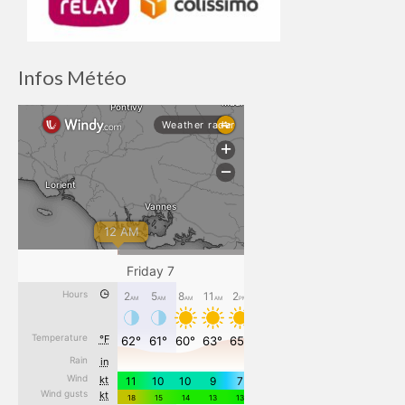
Infos Météo