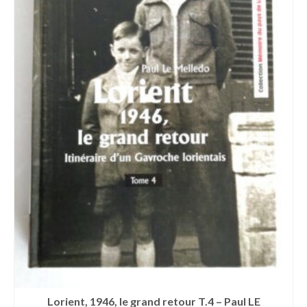
Lorient, 1946, le grand retour T.4 – Paul LE