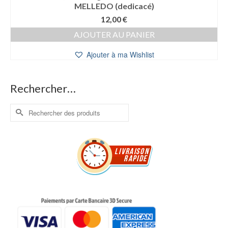
MELLEDO (dedicacé)
12,00
€
AJOUTER AU PANIER
Ajouter à ma Wishlist
Rechercher…
Rechercher :