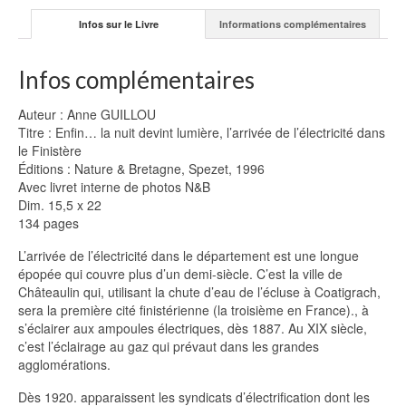
Infos sur le Livre
Informations complémentaires
Infos complémentaires
Auteur : Anne GUILLOU
Titre : Enfin… la nuit devint lumière, l’arrivée de l’électricité dans
le Finistère
Éditions : Nature & Bretagne, Spezet, 1996
Avec livret interne de photos N&B
Dim. 15,5 x 22
134 pages
L’arrivée de l’électricité dans le département est une longue
épopée qui couvre plus d’un demi-siècle. C’est la ville de
Châteaulin qui, utilisant la chute d’eau de l’écluse à Coatigrach,
sera la première cité finistérienne (la troisième en France)., à
s’éclairer aux ampoules électriques, dès 1887. Au XIX siècle,
c’est l’éclairage au gaz qui prévaut dans les grandes
agglomérations.
Dès 1920. apparaissent les syndicats d’électrification dont les