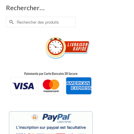
Rechercher…
Rechercher :