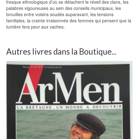
fresque ethnologique d’où se détachent le réveil des clans, les
palabres vigoureuses au sein des conseils municipaux, les
brouilles entre voisins soudés auparavant, les tensions
familiales, la crainte irraisonnée des femmes qui pensent que la
lumière fera peur aux vaches.
Autres livres dans la Boutique...