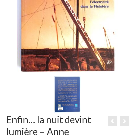
Enfin… la nuit devint
lumière – Anne