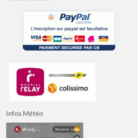
Infos Météo