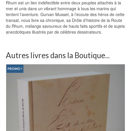
Rhum est un lien indéfectible entre deux peuples attachés à la
mer et unis dans un vibrant hommage à tous les marins qui
tentent l’aventure. Gurvan Musset, à l’écoute des héros de cette
transat, nous livre sa chronique, sa Drôle d’histoire de la Route
du Rhum, mélange savoureux de hauts faits sportifs et de sujets
anecdotiques illustrés par de célèbres dessinateurs.
Autres livres dans la Boutique...
PROMO !