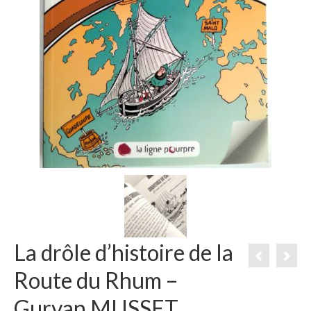
La drôle d’histoire de la
Route du Rhum –
Gurvan MUSSET