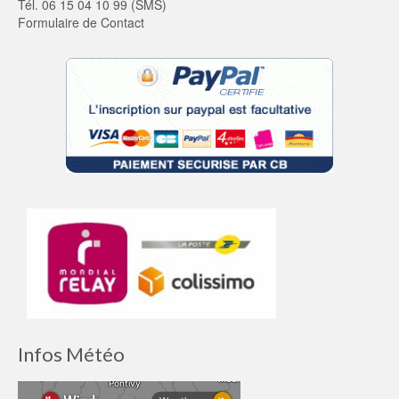
Tél. 06 15 04 10 99 (SMS)
Formulaire de Contact
Infos Météo