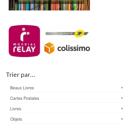
Trier par…
Beaux Livres
Cartes Postales
Livres
Objets