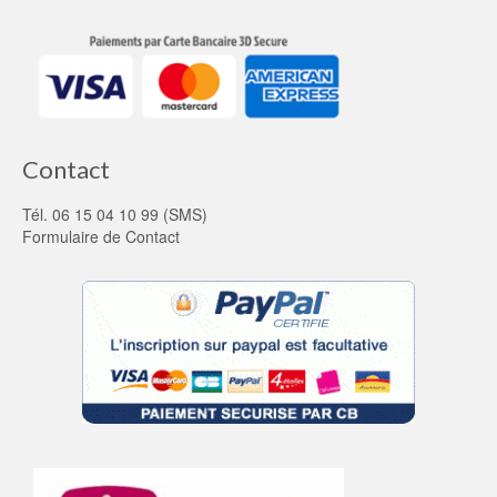
Contact
Tél. 06 15 04 10 99 (SMS)
Formulaire de Contact