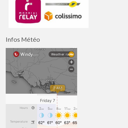
Infos Météo