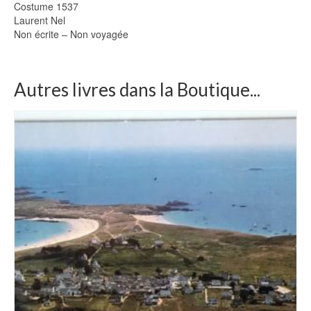
Costume 1537
Laurent Nel
Non écrite – Non voyagée
Autres livres dans la Boutique...