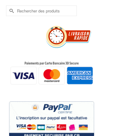
Rechercher :