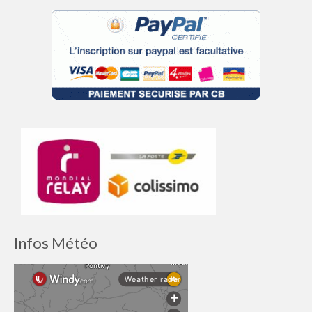
Infos Météo