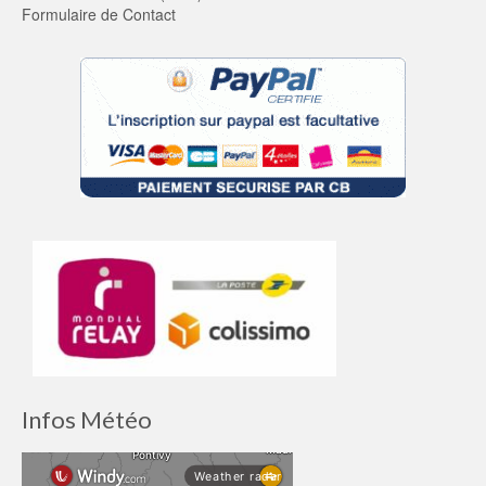
Formulaire de Contact
Infos Météo