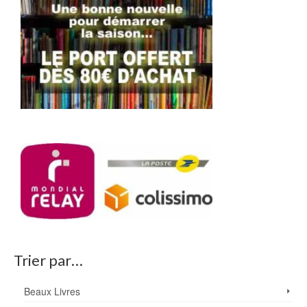
Trier par…
Beaux Livres