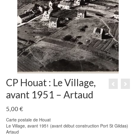
CP Houat : Le Village,
avant 1951 – Artaud
5,00
€
Carte postale de Houat
Le Village, avant 1951 (avant début construction Port St Gildas)
Artaud