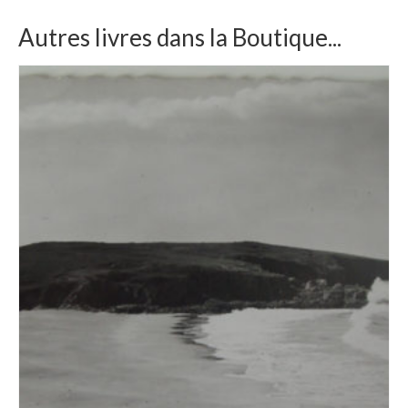
Autres livres dans la Boutique...