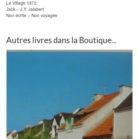
Le Village 1972
Jack – J.Y. Jalabert
Non écrite – Non voyagée
Autres livres dans la Boutique...