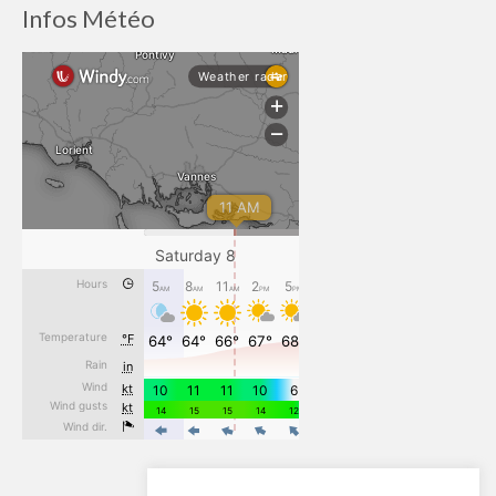
Infos Météo