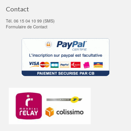
Contact
Tél. 06 15 04 10 99 (SMS)
Formulaire de Contact