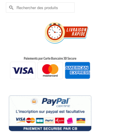
Rechercher :