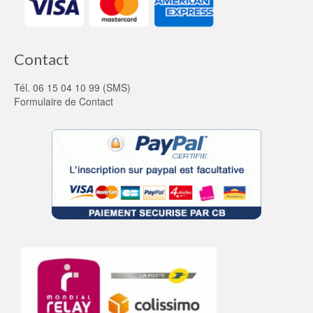
Contact
Tél. 06 15 04 10 99 (SMS)
Formulaire de Contact