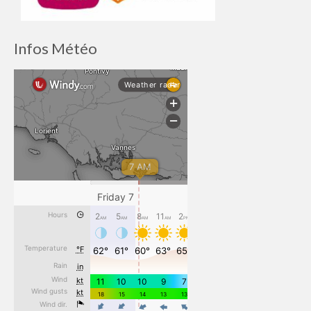
Infos Météo