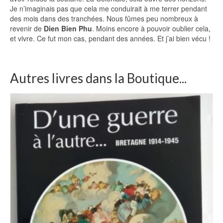
Je n’imaginais pas que cela me conduirait à me terrer pendant
des mois dans des tranchées. Nous fûmes peu nombreux à
revenir de
Dien Bien Phu
. Moins encore à pouvoir oublier cela,
et vivre. Ce fut mon cas, pendant des années. Et j’ai bien vécu !
Autres livres dans la Boutique...