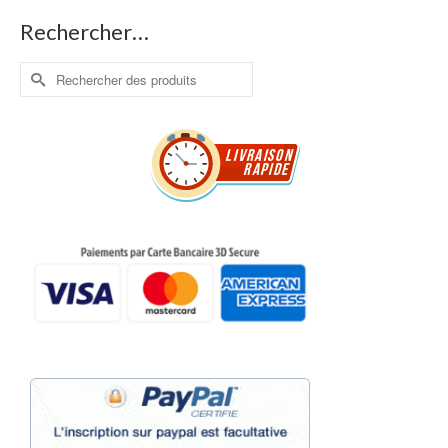
Rechercher…
Rechercher :