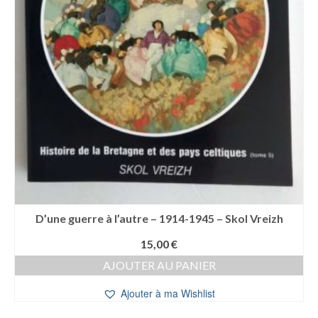
D’une guerre à l’autre – 1914-1945 – Skol Vreizh
15,00
€
AJOUTER AU PANIER
Ajouter à ma Wishlist