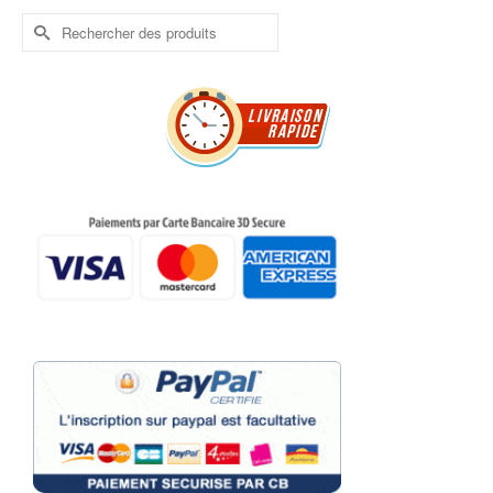
Rechercher :