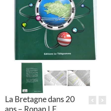
La Bretagne dans 20
ans – Ronan LE