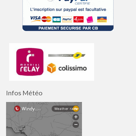
Infos Météo