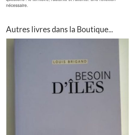
nécessaire.
Autres livres dans la Boutique...