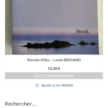
Besoin d’îles – Louis BRIGAND
15,00
€
AJOUTER AU PANIER
Ajouter à ma Wishlist
Rechercher…