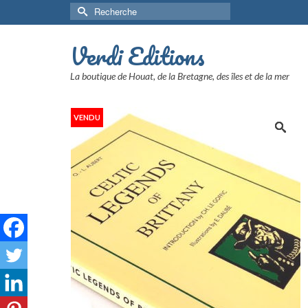
Rechercher :
Verdi Editions
La boutique de Houat, de la Bretagne, des îles et de la mer
VENDU