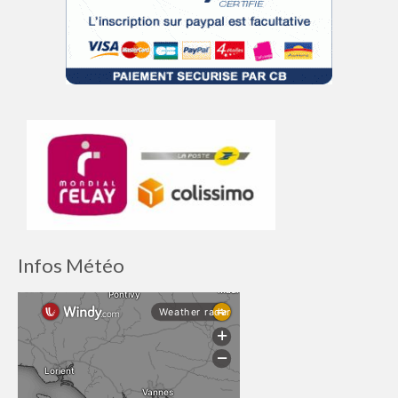
Infos Météo