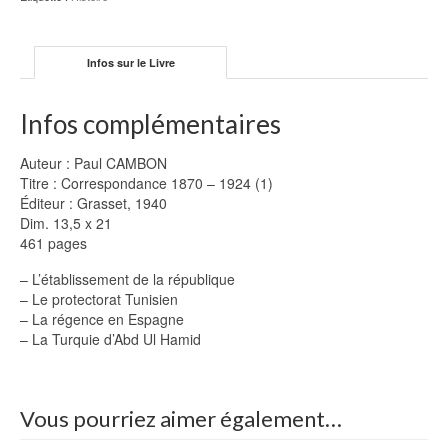
Infos sur le Livre
Infos complémentaires
Auteur : Paul CAMBON
Titre : Correspondance 1870 – 1924 (1)
Éditeur : Grasset, 1940
Dim. 13,5 x 21
461 pages
– L’établissement de la république
– Le protectorat Tunisien
– La régence en Espagne
– La Turquie d’Abd Ul Hamid
Vous pourriez aimer également…