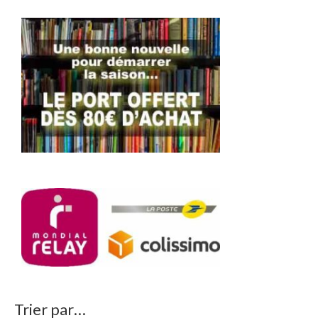
Trier par…