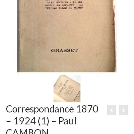
Correspondance 1870
– 1924 (1) – Paul
CAMBON