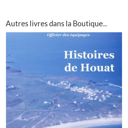
Autres livres dans la Boutique...