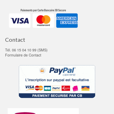
Contact
Tél. 06 15 04 10 99 (SMS)
Formulaire de Contact