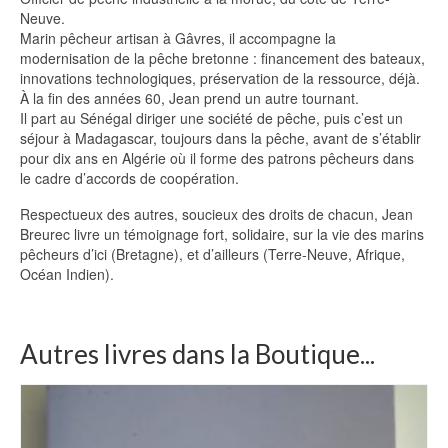
Neuve.
Marin pêcheur artisan à Gâvres, il accompagne la
modernisation de la pêche bretonne : financement des bateaux,
innovations technologiques, préservation de la ressource, déjà.
À la fin des années 60, Jean prend un autre tournant.
Il part au Sénégal diriger une société de pêche, puis c’est un
séjour à Madagascar, toujours dans la pêche, avant de s’établir
pour dix ans en Algérie où il forme des patrons pêcheurs dans
le cadre d’accords de coopération.
Respectueux des autres, soucieux des droits de chacun, Jean
Breurec livre un témoignage fort, solidaire, sur la vie des marins
pêcheurs d’ici (Bretagne), et d’ailleurs (Terre-Neuve, Afrique,
Océan Indien).
Autres livres dans la Boutique...