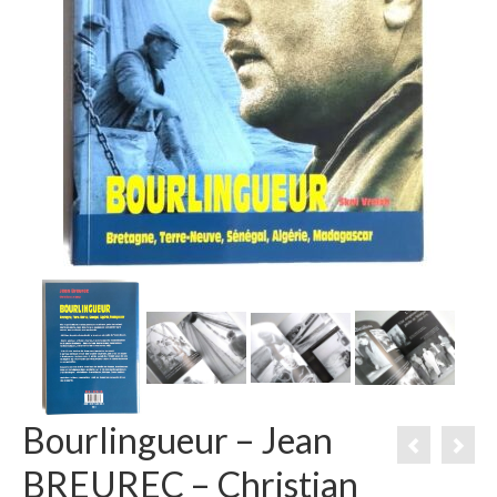
Bourlingueur – Jean
BREUREC – Christian