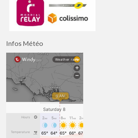
Infos Météo