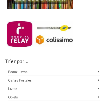
Trier par…
Beaux Livres
Cartes Postales
Livres
Objets