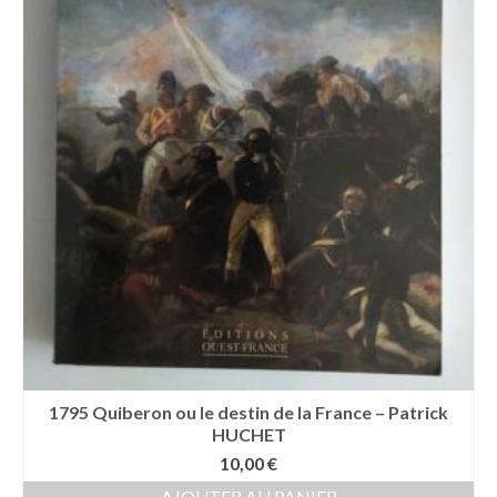
1795 Quiberon ou le destin de la France – Patrick
HUCHET
10,00
€
AJOUTER AU PANIER