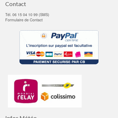
Contact
Tél. 06 15 04 10 99 (SMS)
Formulaire de Contact
Infos Météo