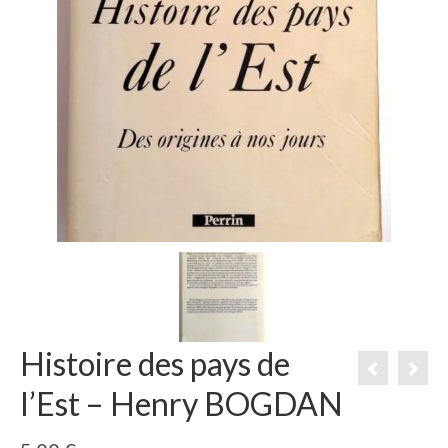
Histoire des pays de
l’Est – Henry BOGDAN