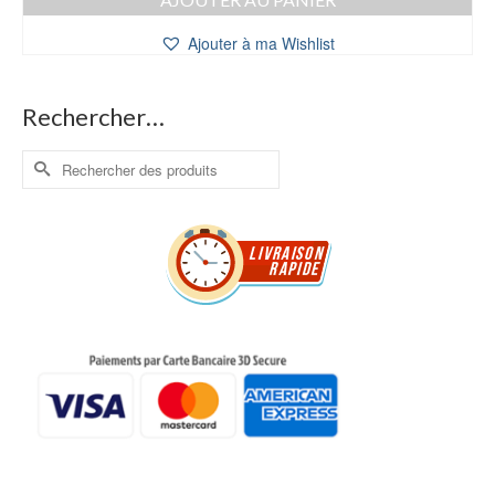
Ajouter à ma Wishlist
Rechercher…
Rechercher :