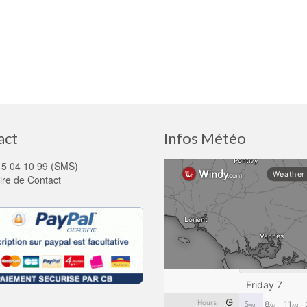
act
Infos Météo
15 04 10 99 (SMS)
ire de Contact