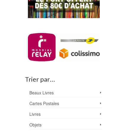
Trier par…
Beaux Livres
Cartes Postales
Livres
Objets