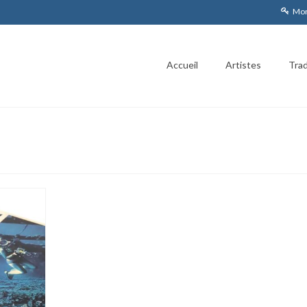
Mon
Accueil
Artistes
Trad