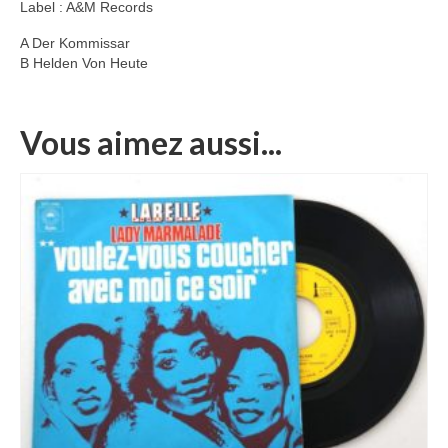
Label : A&M Records
A Der Kommissar
B Helden Von Heute
Vous aimez aussi...