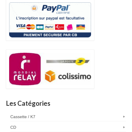
Les Catégories
Cassette / K7
CD