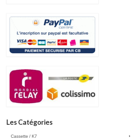
Les Catégories
Cassette / K7