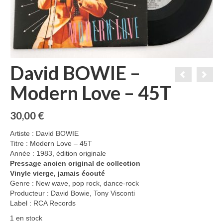
David BOWIE –
Modern Love – 45T
30,00
€
Artiste : David BOWIE
Titre : Modern Love – 45T
Année : 1983, édition originale
Pressage ancien original de collection
Vinyle vierge, jamais écouté
Genre : New wave, pop rock, dance-rock
Producteur : David Bowie, Tony Visconti
Label : RCA Records
1 en stock