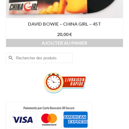
DAVID BOWIE – CHINA GIRL – 45T
20,00
€
AJOUTER AU PANIER
Rechercher :