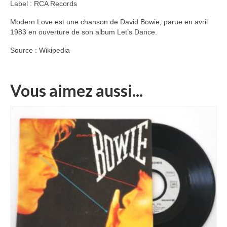
Label : RCA Records
Modern Love est une chanson de David Bowie, parue en avril
1983 en ouverture de son album Let’s Dance.
Source : Wikipedia
Vous aimez aussi...