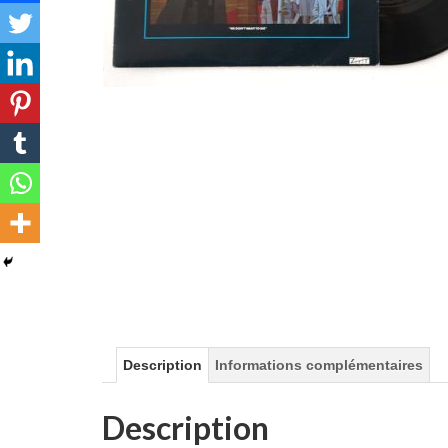
Description
Informations complémentaires
Description