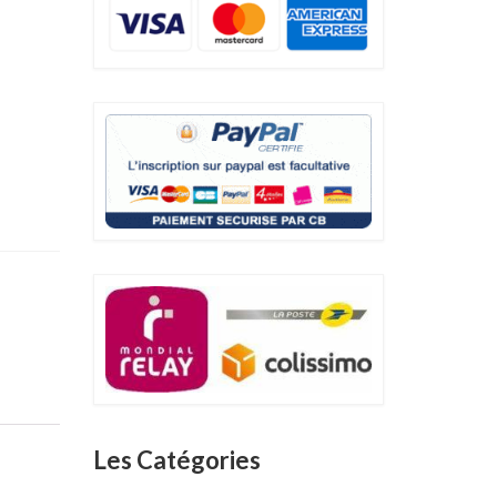
Les Catégories