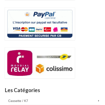
Les Catégories
Cassette / K7