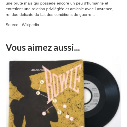
une brute mais qui possède encore un peu d’humanité et
entretient une relation privilégiée et amicale avec Lawrence,
rendue délicate du fait des conditions de guerre…
Source : Wikipedia
Vous aimez aussi...