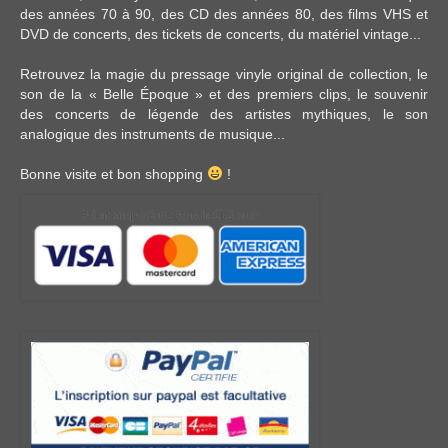
des années 70 à 90,
des CD
des années 80, des
films VHS et
DVD
de concerts, des
tickets de concerts
, du
matériel vintage
...
Retrouvez la magie du pressage vinyle original de collection, le
son de la « Belle Époque » et des premiers clips, le souvenir
des concerts de légende des artistes mythiques, le son
analogique des instruments de musique...
Bonne visite et bon shopping
!