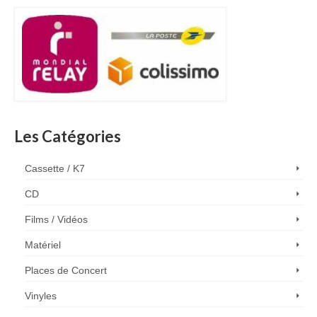
Les Catégories
Cassette / K7
CD
Films / Vidéos
Matériel
Places de Concert
Vinyles