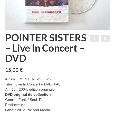
POINTER SISTERS
– Live In Concert –
DVD
15,00
€
Artiste : POINTER SISTERS
Titre : Live In Concert – DVD (PAL)
Année : 2004, édition originale
DVD original de collection
Genre : Funk / Soul, Pop
Producteur : –
Label : Air Music And Media