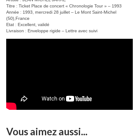
Titre : Ticket Place de concert « Chronologie Tour » – 1993
Année : 1993, mercredi 28 juillet – Le Mont Saint-Michel
(50),France
Etat : Excellent, validé
Livraison : Enveloppe rigide – Lettre avec suivi
Vous aimez aussi...