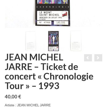
JEAN MICHEL
JARRE – Ticket de
concert « Chronologie
Tour » – 1993
40,00
€
Artiste : JEAN MICHEL JARRE