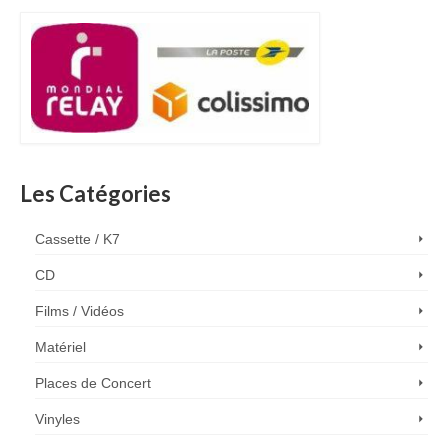
Les Catégories
Cassette / K7
CD
Films / Vidéos
Matériel
Places de Concert
Vinyles