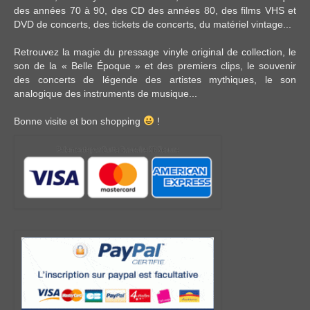
des années 70 à 90,
des CD
des années 80, des
films VHS et
DVD
de concerts, des
tickets de concerts
, du
matériel vintage
...
Retrouvez la magie du pressage vinyle original de collection, le
son de la « Belle Époque » et des premiers clips, le souvenir
des concerts de légende des artistes mythiques, le son
analogique des instruments de musique...
Bonne visite et bon shopping
!