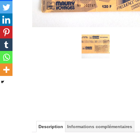
Description
Informations complémentaires