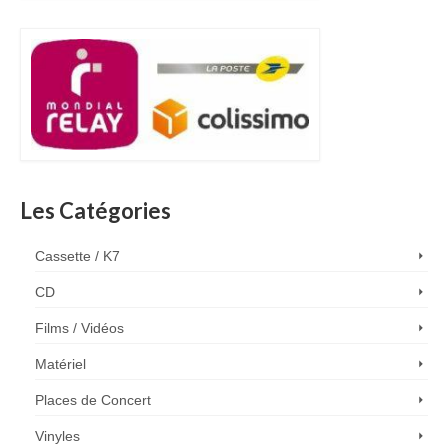
Les Catégories
Cassette / K7
CD
Films / Vidéos
Matériel
Places de Concert
Vinyles