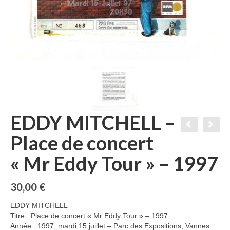
EDDY MITCHELL –
Place de concert
« Mr Eddy Tour » – 1997
30,00
€
EDDY MITCHELL
Titre : Place de concert « Mr Eddy Tour » – 1997
Année : 1997, mardi 15 juillet – Parc des Expositions, Vannes