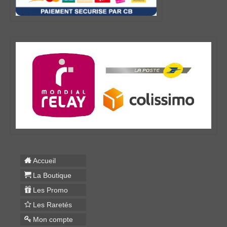
Accueil
La Boutique
Les Promo
Les Raretés
Mon compte