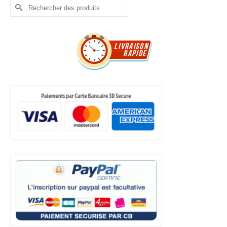
Rechercher :