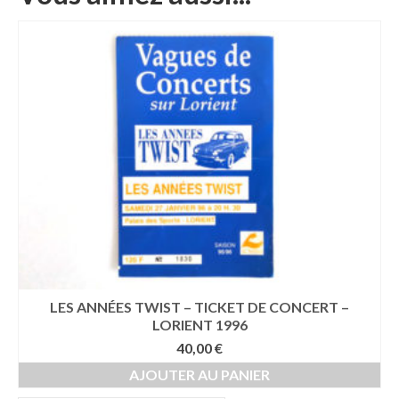
LES ANNÉES TWIST – TICKET DE CONCERT –
LORIENT 1996
40,00
€
AJOUTER AU PANIER