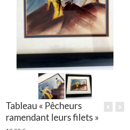
Tableau « Pêcheurs
ramendant leurs filets »