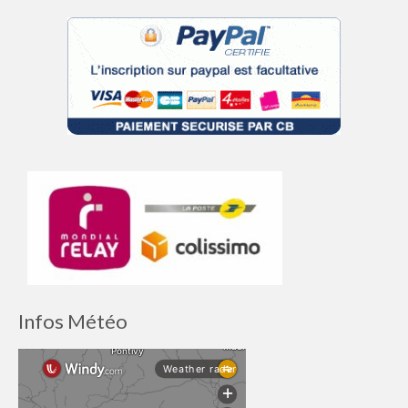
Infos Météo