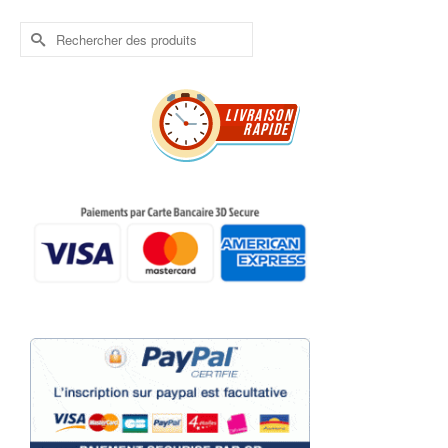
Rechercher :