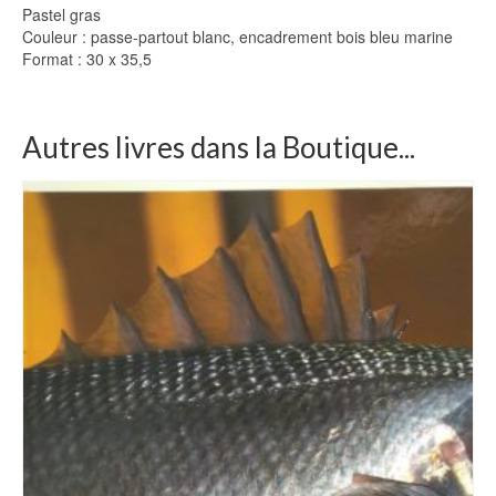
Pastel gras
Couleur : passe-partout blanc, encadrement bois bleu marine
Format : 30 x 35,5
Autres livres dans la Boutique...