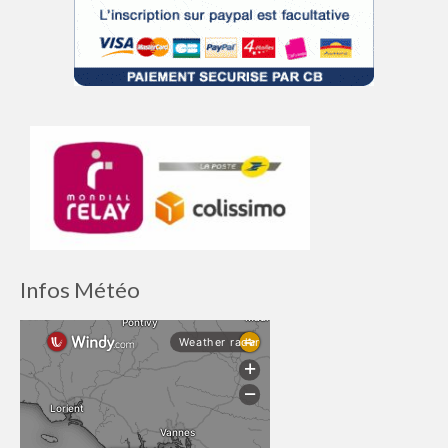
Infos Météo