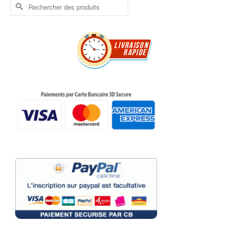
Rechercher :