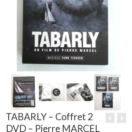
TABARLY – Coffret 2
DVD – Pierre MARCEL