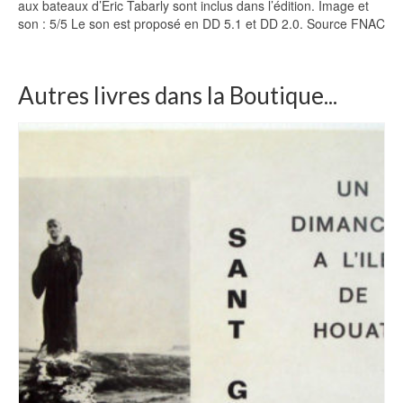
aux bateaux d’Eric Tabarly sont inclus dans l’édition. Image et
son : 5/5 Le son est proposé en DD 5.1 et DD 2.0. Source FNAC
Autres livres dans la Boutique...