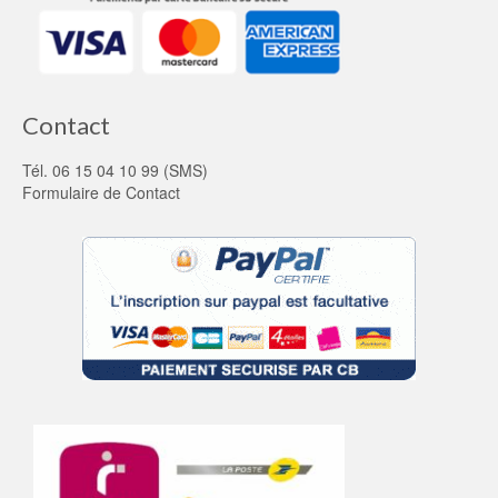
Contact
Tél. 06 15 04 10 99 (SMS)
Formulaire de Contact