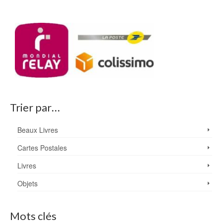
Trier par…
Beaux Livres
Cartes Postales
Livres
Objets
Mots clés