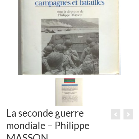
La seconde guerre
mondiale – Philippe
MASSON