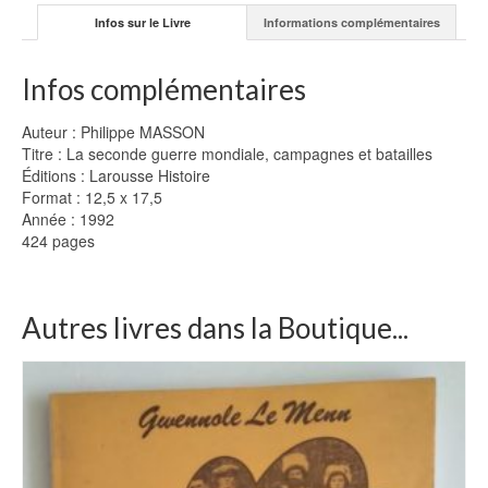
Infos sur le Livre
Informations complémentaires
Infos complémentaires
Auteur : Philippe MASSON
Titre : La seconde guerre mondiale, campagnes et batailles
Éditions : Larousse Histoire
Format : 12,5 x 17,5
Année : 1992
424 pages
Autres livres dans la Boutique...