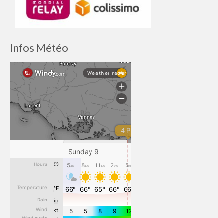
Infos Météo