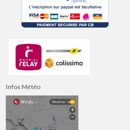
Infos Météo