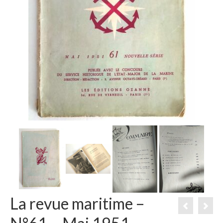
La revue maritime –