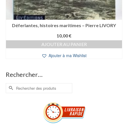
Déferlantes, histoires maritimes – Pierre LIVORY
10,00
€
AJOUTER AU PANIER
Ajouter à ma Wishlist
Rechercher…
Rechercher :