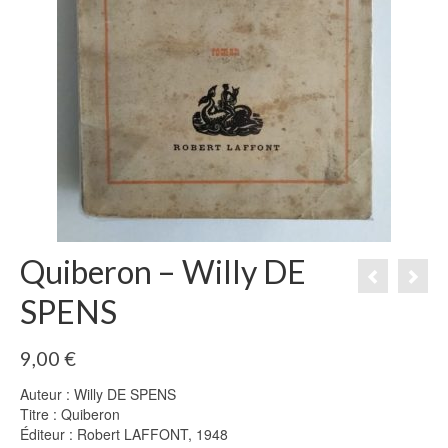
Quiberon – Willy DE
SPENS
9,00
€
Auteur : Willy DE SPENS
Titre : Quiberon
Éditeur : Robert LAFFONT, 1948