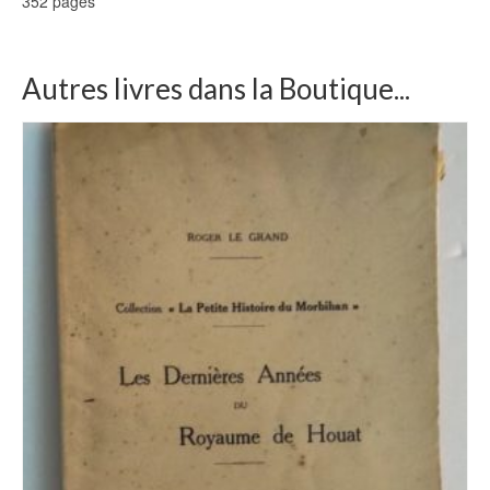
352 pages
Autres livres dans la Boutique...