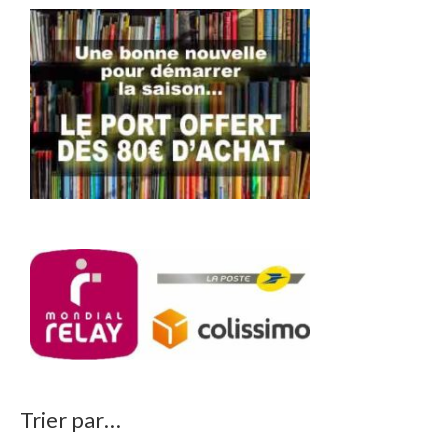
Trier par…