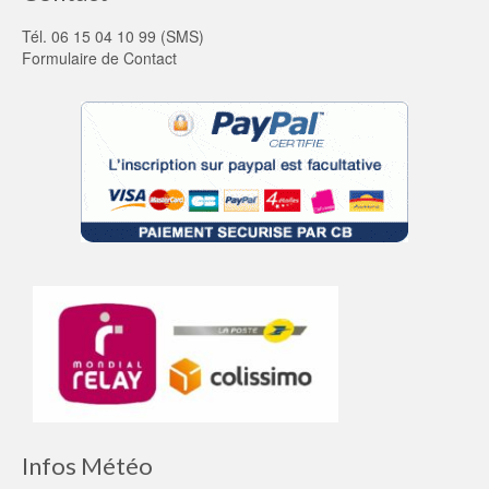
Tél. 06 15 04 10 99 (SMS)
Formulaire de Contact
Infos Météo