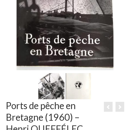
Ports de pêche en
Bretagne (1960) –
Henri QUEFFÉLEC