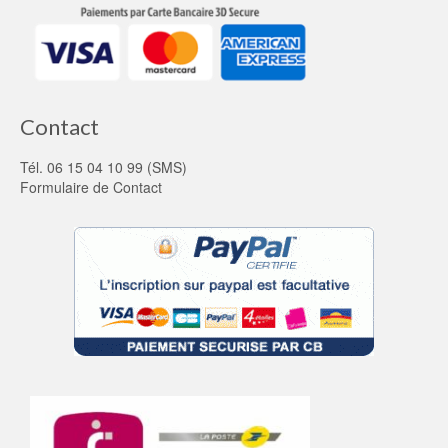
Contact
Tél. 06 15 04 10 99 (SMS)
Formulaire de Contact