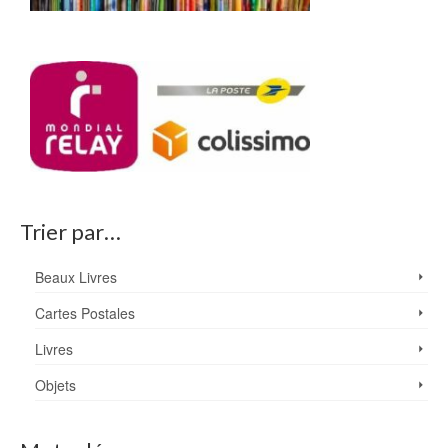
Trier par…
Beaux Livres
Cartes Postales
Livres
Objets