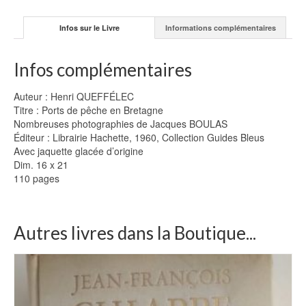
QUEFFÉLEC
Infos sur le Livre
Informations complémentaires
Infos complémentaires
Auteur : Henri QUEFFÉLEC
Titre : Ports de pêche en Bretagne
Nombreuses photographies de Jacques BOULAS
Éditeur : Librairie Hachette, 1960, Collection Guides Bleus
Avec jaquette glacée d’origine
Dim. 16 x 21
110 pages
Autres livres dans la Boutique...