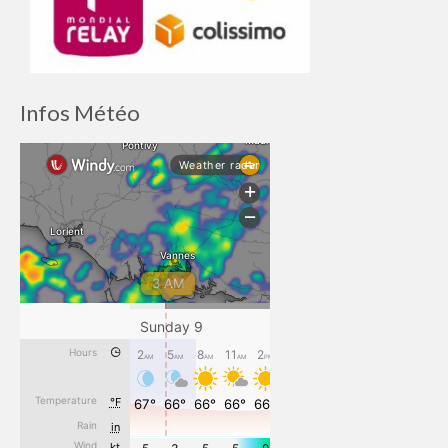
Infos Météo