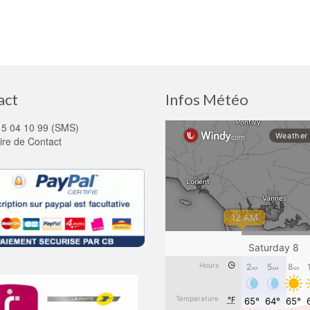
act
Infos Météo
15 04 10 99 (SMS)
ire de Contact