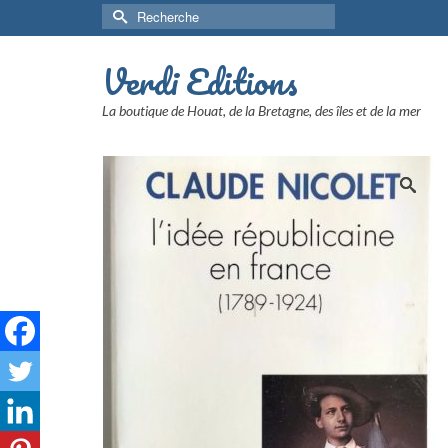
Rechercher :
Verdi Editions
La boutique de Houat, de la Bretagne, des îles et de la mer