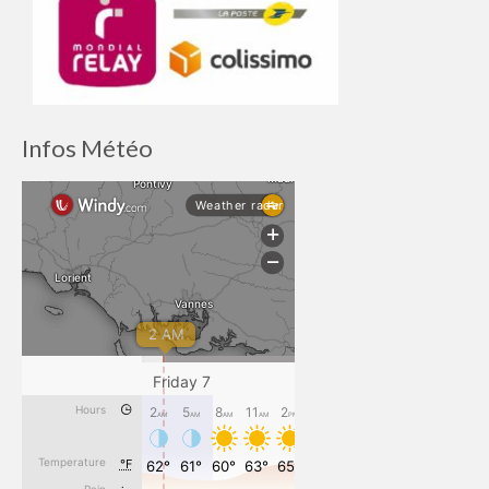
Infos Météo