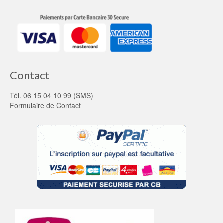
Contact
Tél. 06 15 04 10 99 (SMS)
Formulaire de Contact