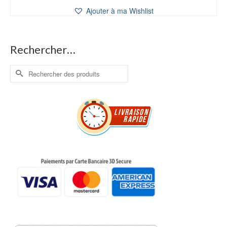
Ajouter à ma Wishlist
Rechercher…
Rechercher :