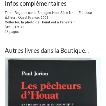
Infos complémentaires
Titre : Regards sur la Bretagne Hors-Série N°1 – Été 2008
Éditeur : Ouest France, 2008
Collector, la photo de Houat est à l’envers !
Dim. 21 x 30
98 pages
Autres livres dans la Boutique...