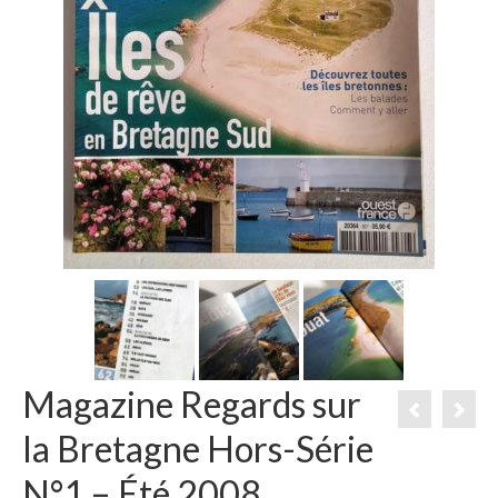
Magazine Regards sur
la Bretagne Hors-Série
N°1 – Été 2008