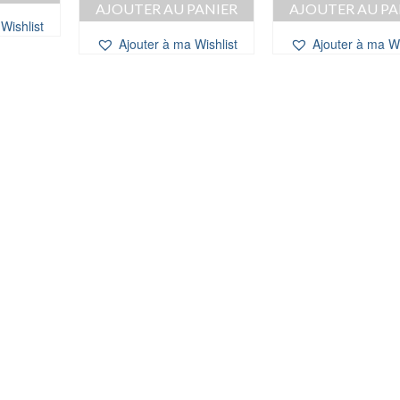
AJOUTER AU PANIER
AJOUTER AU PA
Wishlist
Ajouter à ma Wishlist
Ajouter à ma Wi