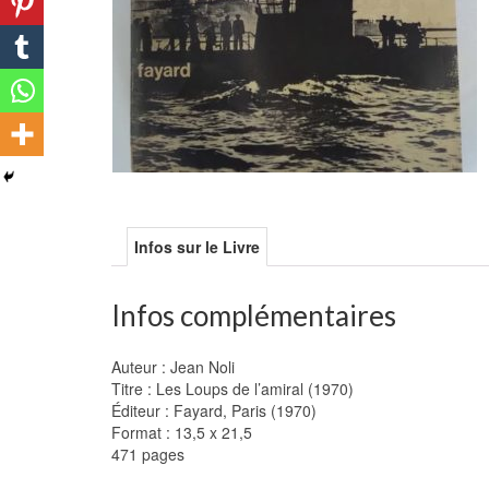
Infos sur le Livre
Infos complémentaires
Auteur : Jean Noli
Titre : Les Loups de l’amiral (1970)
Éditeur : Fayard, Paris (1970)
Format : 13,5 x 21,5
471 pages