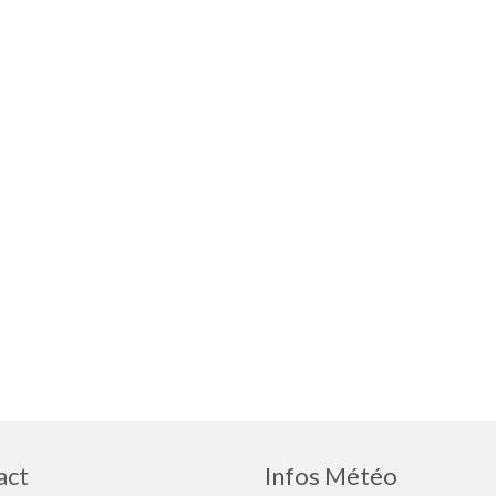
act
Infos Météo