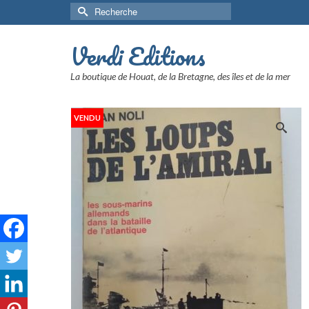
Rechercher :
Verdi Editions
La boutique de Houat, de la Bretagne, des îles et de la mer
VENDU