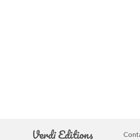
Verdi Editions
Cont