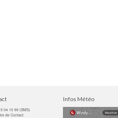
act
Infos Météo
15 04 10 99 (SMS)
ire de Contact