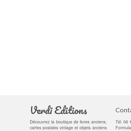
Verdi Editions
Cont
Découvrez la boutique de livres anciens,
Tél. 06 
cartes postales vintage et objets anciens
Formula