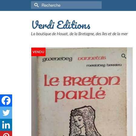
Rechercher :
Verdi Editions
La boutique de Houat, de la Bretagne, des îles et de la mer
VENDU