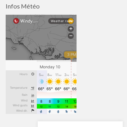
Infos Météo