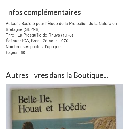
Infos complémentaires
Auteur : Société pour l’Étude de la Protection de la Nature en
Bretagne (SEPNB)
Titre : La Presqu’île de Rhuys (1976)
Éditeur : ICA, Brest, 2ème tr. 1976
Nombreuses photos d’époque
Pages : 80
Autres livres dans la Boutique...