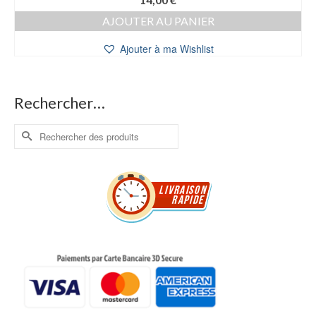
AJOUTER AU PANIER
Ajouter à ma Wishlist
Rechercher…
Rechercher :