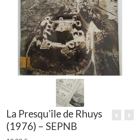
La Presqu’île de Rhuys
(1976) – SEPNB