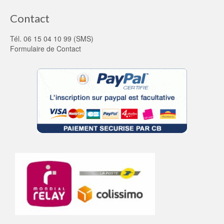
Contact
Tél. 06 15 04 10 99 (SMS)
Formulaire de Contact