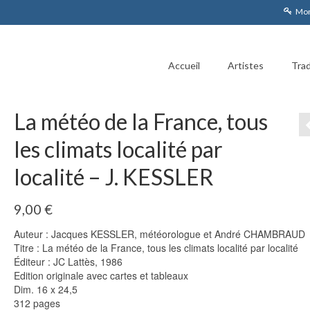
Mon
Accueil
Artistes
Trad
La météo de la France, tous
les climats localité par
localité – J. KESSLER
9,00
€
Auteur : Jacques KESSLER, météorologue et André CHAMBRAUD
Titre : La météo de la France, tous les climats localité par localité
Éditeur : JC Lattès, 1986
Edition originale avec cartes et tableaux
Dim. 16 x 24,5
312 pages