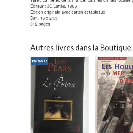
Éditeur : JC Lattès, 1986
Edition originale avec cartes et tableaux
Dim. 16 x 24,5
312 pages
Autres livres dans la Boutique..
PROMO !