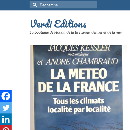
Rechercher :
Verdi Editions
La boutique de Houat, de la Bretagne, des îles et de la mer