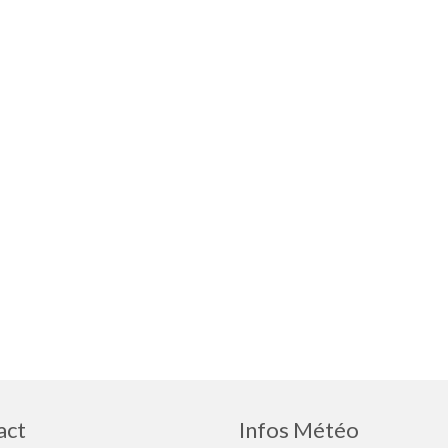
act
Infos Météo