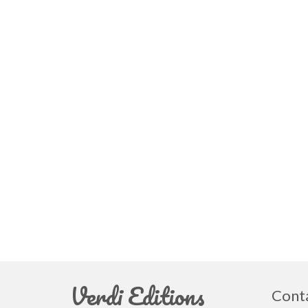
Verdi Editions
Cont