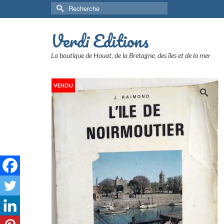
Rechercher :
Verdi Editions
La boutique de Houat, de la Bretagne, des îles et de la mer
VENDU