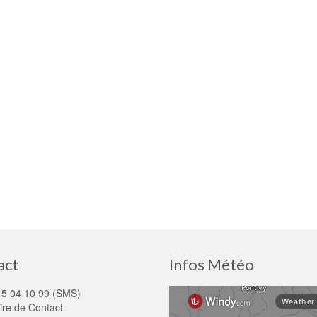
act
Infos Météo
15 04 10 99 (SMS)
ire de Contact