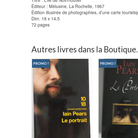
Éditeur : Mélusine, La Rochelle, 1967
Édition illustrée de photographies, d’une carte touris
Dim. 18 x 14,5
72 pages
Autres livres dans la Boutique..
PROMO !
PROMO !