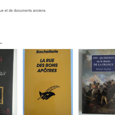
tique et de documents anciens
.