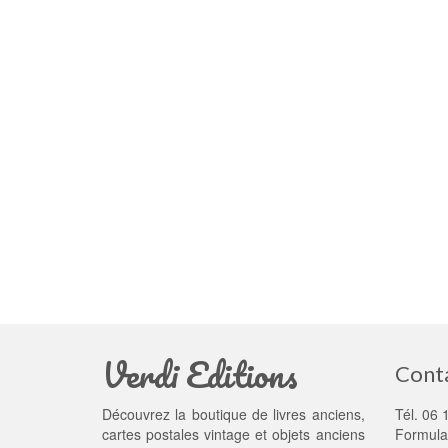
Verdi Editions
Cont
Découvrez la boutique de livres anciens,
Tél. 06 
cartes postales vintage et objets anciens
Formula