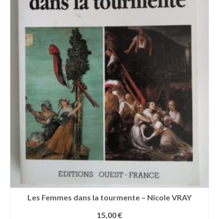
Les Femmes dans la tourmente – Nicole VRAY
15,00
€