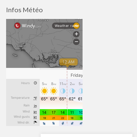
Infos Météo