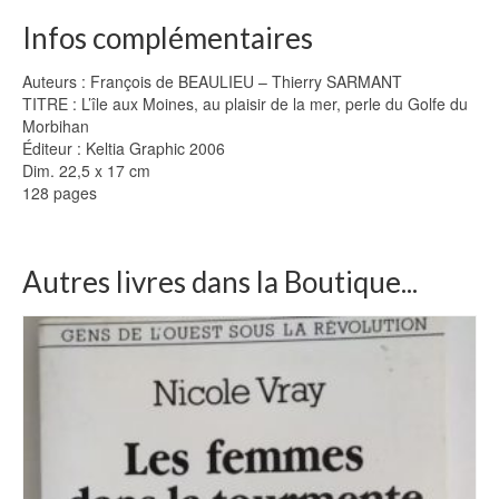
Infos complémentaires
Auteurs : François de BEAULIEU – Thierry SARMANT
TITRE : L’île aux Moines, au plaisir de la mer, perle du Golfe du
Morbihan
Éditeur : Keltia Graphic 2006
Dim. 22,5 x 17 cm
128 pages
Autres livres dans la Boutique...