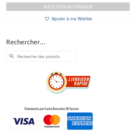
AJOUTER AU PANIER
Ajouter à ma Wishlist
Rechercher…
Rechercher :