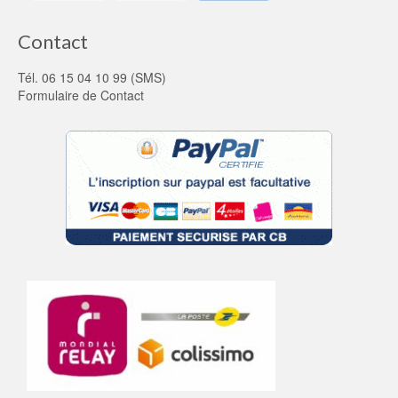
Contact
Tél. 06 15 04 10 99 (SMS)
Formulaire de Contact