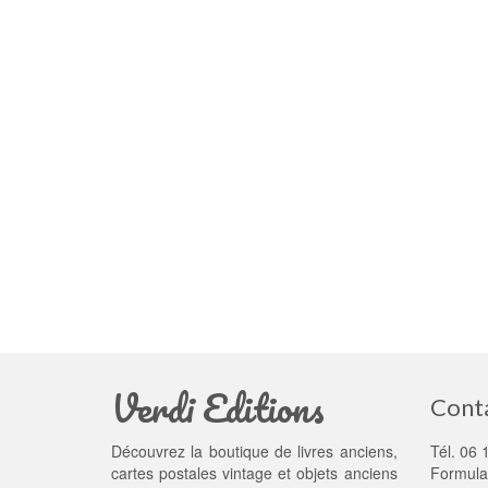
Verdi Editions
Cont
Découvrez la boutique de livres anciens,
Tél. 06 
cartes postales vintage et objets anciens
Formula