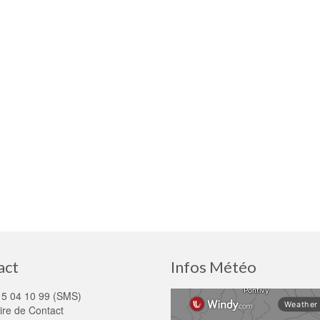
act
Infos Météo
15 04 10 99 (SMS)
ire de Contact