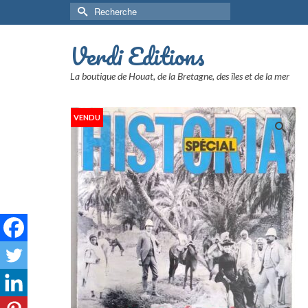
Rechercher :
Verdi Editions
La boutique de Houat, de la Bretagne, des îles et de la mer
VENDU