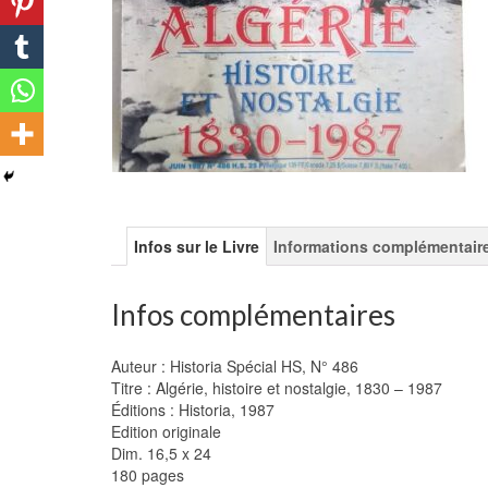
Infos sur le Livre
Informations complémentair
Infos complémentaires
Auteur : Historia Spécial HS, N° 486
Titre : Algérie, histoire et nostalgie, 1830 – 1987
Éditions : Historia, 1987
Edition originale
Dim. 16,5 x 24
180 pages