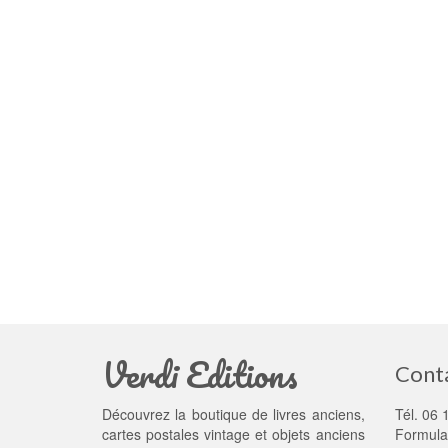
Verdi Editions
Cont
Découvrez la boutique de livres anciens,
Tél. 06 
cartes postales vintage et objets anciens
Formula