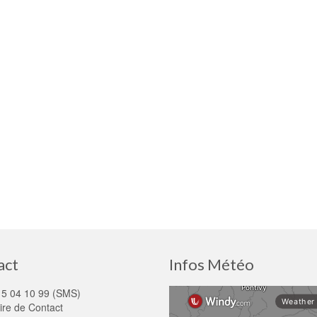
act
Infos Météo
15 04 10 99 (SMS)
ire de Contact