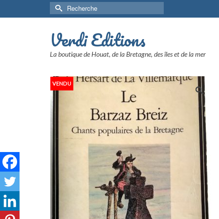
Rechercher :
Verdi Editions
La boutique de Houat, de la Bretagne, des îles et de la mer
VENDU