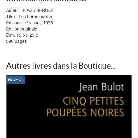
Auteur : Erwan BERGOT
Titre : Les héros oubliés
Éditions : Grasset, 1975
Édition originale
Dim. 15,5 x 23,5
390 pages
Autres livres dans la Boutique...
PROMO !