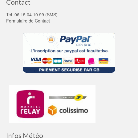
Contact
Tél. 06 15 04 10 99 (SMS)
Formulaire de Contact
Infos Météo