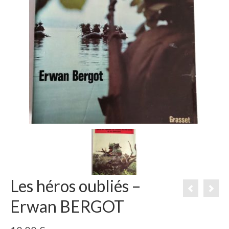
Les héros oubliés –
Erwan BERGOT